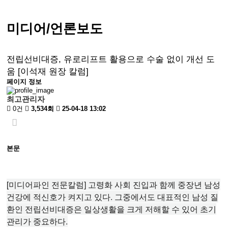
미디어/언론보도
전립선비대증, 유로리프트 활용으로 수술 없이 개선 도
움 [이석재 원장 칼럼]
페이지 정보
최고관리자
0건
3,534회
25-04-18 13:02
본문
[미디어파인 전문칼럼] 고령화 사회 진입과 함께 중장년 남성
건강에 적신호가 켜지고 있다. 그중에서도 대표적인 남성 질
환인 전립선비대증은 일상생활을 크게 저해할 수 있어 초기
관리가 중요하다.