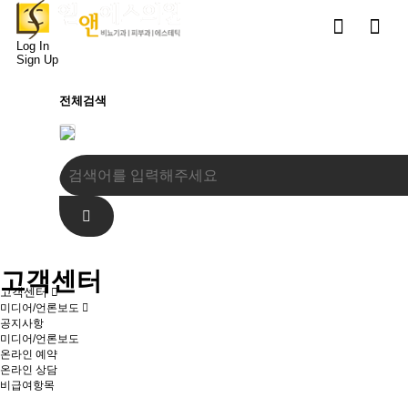
Log In
Sign Up
전체검색
고객센터
고객센터
미디어/언론보도
공지사항
미디어/언론보도
온라인 예약
온라인 상담
비급여항목