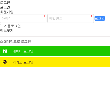
로그인
로그인
회원가입
로그인
자동로그인
정보찾기
소셜계정으로 로그인
네이버
로그인
카카오
로그인