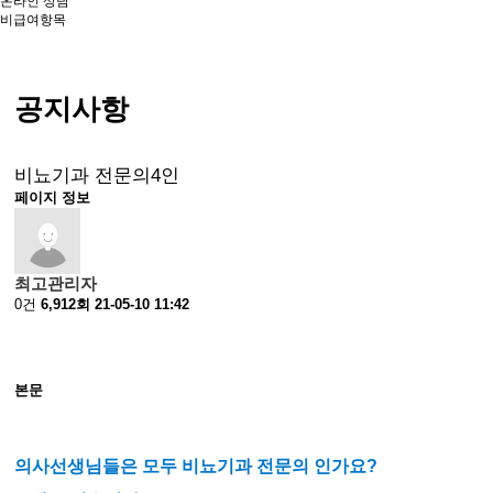
온라인 상담
비급여항목
공지사항
비뇨기과 전문의4인
페이지 정보
최고관리자
0건
6,912회
21-05-10 11:42
본문
의사선생님들은 모두 비뇨기과 전문의 인가요?