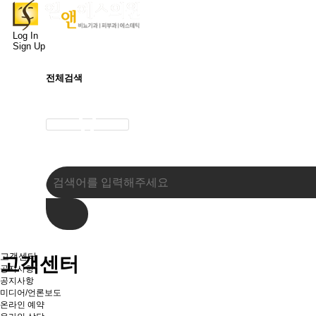
Log In
Sign Up
전체검색
고객센터
고객센터
공지사항
공지사항
미디어/언론보도
온라인 예약