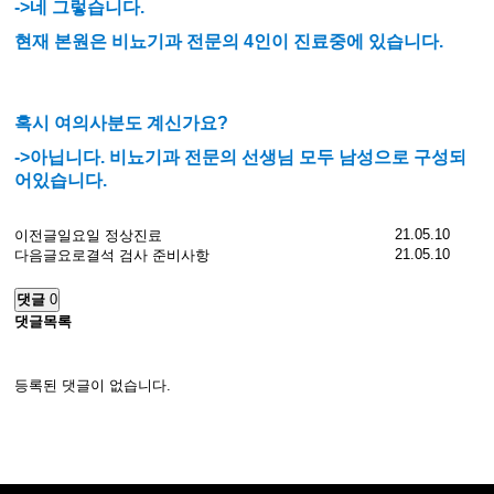
->네 그렇습니다.
현재 본원은 비뇨기과 전문의 4인이 진료중에 있습니다.
혹시 여의사분도 계신가요?
->아닙니다. 비뇨기과 전문의 선생님 모두 남성으로 구성되
어있습니다.
21.05.10
이전글
일요일 정상진료
21.05.10
다음글
요로결석 검사 준비사항
댓글
0
댓글목록
등록된 댓글이 없습니다.