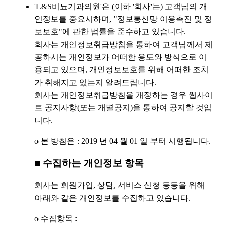
'L&S비뇨기과의원'은 (이하 '회사'는) 고객님의 개
인정보를 중요시하며, "정보통신망 이용촉진 및 정
보보호"에 관한 법률을 준수하고 있습니다.
회사는 개인정보취급방침을 통하여 고객님께서 제
공하시는 개인정보가 어떠한 용도와 방식으로 이
용되고 있으며, 개인정보보호를 위해 어떠한 조치
가 취해지고 있는지 알려드립니다.
회사는 개인정보취급방침을 개정하는 경우 웹사이
트 공지사항(또는 개별공지)을 통하여 공지할 것입
니다.
ο 본 방침은 : 2019 년 04 월 01 일 부터 시행됩니다.
■ 수집하는 개인정보 항목
회사는 회원가입, 상담, 서비스 신청 등등을 위해
아래와 같은 개인정보를 수집하고 있습니다.
ο 수집항목 :