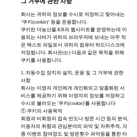
그 거부에 관한 사항
회사는 귀하의 정보를 수시로 저장하고 찾아내는
‘쿠키(cookie)’ 등을 운용합니다.
쿠키란 더농산물.KR의 웹사이트를 운영하는데 이
용되는 서버가 귀하의 브라우저에 보내는 아주 작
은 텍스트 파일로서 귀하의 컴퓨터 하드디스크에
저장됩니다. 회사은(는) 다음과 같은 목적을 위해
쿠키를 사용합니다.
1. 자동수집 장치의 설치, 운용 및 그 거부에 관한
사항
회사는 이영자 개인에게 개인화되고 맞춤화된 서
비스를 제공하기 위해 이영자의 정보를 저장하고
수시로 불러오는 '쿠키(cookie)'를 사용합니다
① 쿠키의 사용목적
회원과 비회원의 접속 빈도나 방문 시간 등의 분석,
이용자의 취향과 관심분야의 파악 및 자취추적, 각
종 이벤트 참여정도 및 방문횟수 파악등을 통한 타