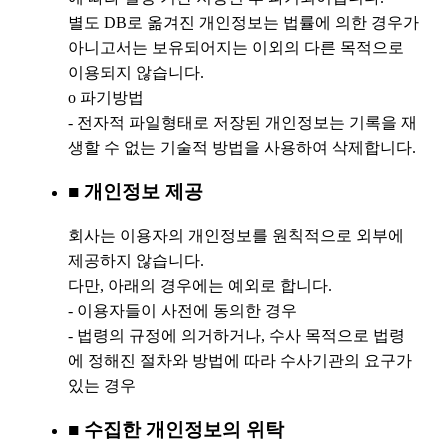
별도 DB로 옮겨진 개인정보는 법률에 의한 경우가
아니고서는 보유되어지는 이외의 다른 목적으로
이용되지 않습니다.
ο 파기방법
- 전자적 파일형태로 저장된 개인정보는 기록을 재
생할 수 없는 기술적 방법을 사용하여 삭제합니다.
■ 개인정보 제공
회사는 이용자의 개인정보를 원칙적으로 외부에
제공하지 않습니다.
다만, 아래의 경우에는 예외로 합니다.
- 이용자들이 사전에 동의한 경우
- 법령의 규정에 의거하거나, 수사 목적으로 법령
에 정해진 절차와 방법에 따라 수사기관의 요구가
있는 경우
■ 수집한 개인정보의 위탁