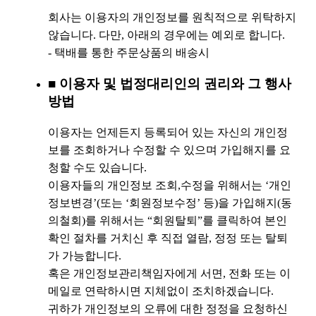
회사는 이용자의 개인정보를 원칙적으로 위탁하지
않습니다. 다만, 아래의 경우에는 예외로 합니다.
- 택배를 통한 주문상품의 배송시
■ 이용자 및 법정대리인의 권리와 그 행사
방법
이용자는 언제든지 등록되어 있는 자신의 개인정
보를 조회하거나 수정할 수 있으며 가입해지를 요
청할 수도 있습니다.
이용자들의 개인정보 조회,수정을 위해서는 ‘개인
정보변경’(또는 ‘회원정보수정’ 등)을 가입해지(동
의철회)를 위해서는 “회원탈퇴”를 클릭하여 본인
확인 절차를 거치신 후 직접 열람, 정정 또는 탈퇴
가 가능합니다.
혹은 개인정보관리책임자에게 서면, 전화 또는 이
메일로 연락하시면 지체없이 조치하겠습니다.
귀하가 개인정보의 오류에 대한 정정을 요청하신