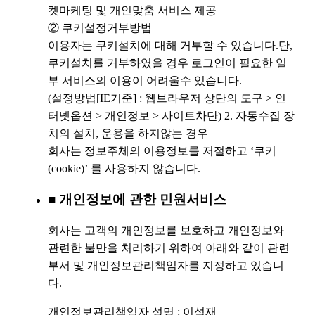
켓마케팅 및 개인맞춤 서비스 제공
② 쿠키설정거부방법
이용자는 쿠키설치에 대해 거부할 수 있습니다.단,
쿠키설치를 거부하였을 경우 로그인이 필요한 일
부 서비스의 이용이 어려울수 있습니다.
(설정방법[IE기준] : 웹브라우저 상단의 도구 > 인
터넷옵션 > 개인정보 > 사이트차단) 2. 자동수집 장
치의 설치, 운용을 하지않는 경우
회사는 정보주체의 이용정보를 저절하고 ‘쿠키
(cookie)’ 를 사용하지 않습니다.
■ 개인정보에 관한 민원서비스
회사는 고객의 개인정보를 보호하고 개인정보와
관련한 불만을 처리하기 위하여 아래와 같이 관련
부서 및 개인정보관리책임자를 지정하고 있습니
다.
개인정보관리책임자 성명 : 이석재