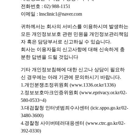
전화번호 : 02) 988-1151
이메일 : lnsclinic1@naver.com
귀하께서는 회사의 서비스를 이용하시며 발생하는
모든 개인정보보호 관련 민원을 개인정보관리책임
자 혹은 담당부서로 신고하실 수 있습니다.
회사는 이용자들의 신고사항에 대해 신속하게 충
분한 답변을 드릴 것입니다
기타 개인정보침해에 대한 신고나 상담이 필요하
신 경우에는 아래 기관에 문의하시기 바랍니다.
1.개인분쟁조정위원회 (www.1336.or.kr/1336)
2.정보보호마크인증위원회 (www.eprivacy.or.kr/02-
580-0533~4)
3.대검찰청 인터넷범죄수사센터 (icic.sppo.go.kr/02-
3480-3600)
4.경찰청 사이버테러대응센터 (www.ctrc.go.kr/02-
392-0330)