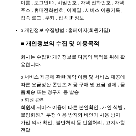
이름 , 로그인ID , 비밀번호 , 자택 전화번호 , 자택
주소 , 휴대전화번호 , 이메일 , 서비스 이용기록 ,
접속 로그 , 쿠키 , 접속 IP 정보
ο 개인정보 수집방법 : 홈페이지(회원가입)
■ 개인정보의 수집 및 이용목적
회사는 수집한 개인정보를 다음의 목적을 위해 활
용합니다.
ο 서비스 제공에 관한 계약 이행 및 서비스 제공에
따른 요금정산 콘텐츠 제공 구매 및 요금 결제 , 물
품배송 또는 청구지 등 발송
ο 회원 관리
회원제 서비스 이용에 따른 본인확인 , 개인 식별 ,
불량회원의 부정 이용 방지와 비인가 사용 방지 ,
가입 의사 확인 , 불만처리 등 민원처리 , 고지사항
전달