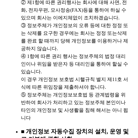
② 제1항에 따른 권리행사는 회사에 대해 사면, 전
화, 전자우편, 모사정송(FAX)등을 통하여 하실 수
있으며 회사는 이에지체없이 조치하겠습니다.
③ 정보주체가 개인정보의 오류 등에 대한 정정 또
는 삭제를 요구한 경우에는 회사는 정정 또는삭제
를 완료 할 때까지 당해 개인정보를 이용하거나 제
공하지 않습니다.
④ 1항에 따른 권리 행사는 정보주체의 법정 대리
인이나 위임을 받은자 등 대리인을 통하여 할실 수
있습니다.
이 경우 개인정보 보호법 시핼규칙 별지 제11호 서
식에 따른 위임장을 제출하셔야 합니다.
⑤ 정보주체는 개인정보보호법 등 관계법령을 위
반하여 회사가 처리하고 있는 정보주체 본인이나
타인의 개인정보 및 사생뢀을 침해 해서는 아니 됩
니다
■ 개인정보 자동수집 장치의 설치, 운영 및