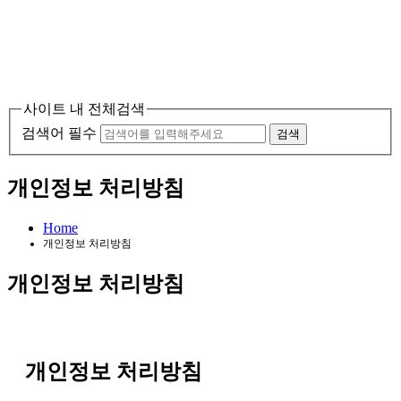
사이트 내 전체검색
검색어 필수
검색
개인정보 처리방침
Home
개인정보 처리방침
개인정보 처리방침
개인정보 처리방침