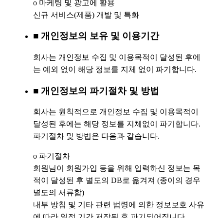
ο 마케팅 및 광고에 활용
신규 서비스(제품) 개발 및 특화
■ 개인정보의 보유 및 이용기간
회사는 개인정보 수집 및 이용목적이 달성된 후에
는 예외 없이 해당 정보를 지체 없이 파기합니다.
■ 개인정보의 파기절차 및 방법
회사는 원칙적으로 개인정보 수집 및 이용목적이
달성된 후에는 해당 정보를 지체없이 파기합니다.
파기절차 및 방법은 다음과 같습니다.
ο 파기절차
회원님이 회원가입 등을 위해 입력하신 정보는 목
적이 달성된 후 별도의 DB로 옮겨져 (종이의 경우
별도의 서류함)
내부 방침 및 기타 관련 법령에 의한 정보보호 사유
에 따라 일정 기간 저장된 후 파기되어집니다.