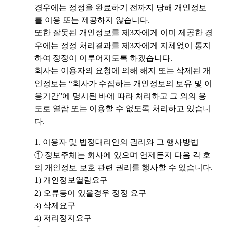
경우에는 정정을 완료하기 전까지 당해 개인정보
를 이용 또는 제공하지 않습니다.
또한 잘못된 개인정보를 제3자에게 이미 제공한 경
우에는 정정 처리결과를 제3자에게 지체없이 통지
하여 정정이 이루어지도록 하겠습니다.
회사는 이용자의 요청에 의해 해지 또는 삭제된 개
인정보는 “회사가 수집하는 개인정보의 보유 및 이
용기간”에 명시된 바에 따라 처리하고 그 외의 용
도로 열람 또는 이용할 수 없도록 처리하고 있습니
다.
1. 이용자 및 법정대리인의 권리와 그 행사방법
① 정보주체는 회사에 있으며 언제든지 다음 각 호
의 개인정보 보호 관련 권리를 행사할 수 있습니다.
1) 개인정보열람요구
2) 오류등이 있을경우 정정 요구
3) 삭제요구
4) 저리정지요구