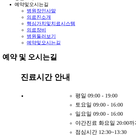
예약및오시는길
병원장인사말
의료진소개
핵심가치및치료시스템
의료장비
병원둘러보기
예약및오시는길
예약 및 오시는길
진료시간 안내
평일 09:00 - 19:00
토요일 09:00 - 16:00
일요일 09:00 - 16:00
야간진료 화요일 20:00까
점심시간 12:30~13:30