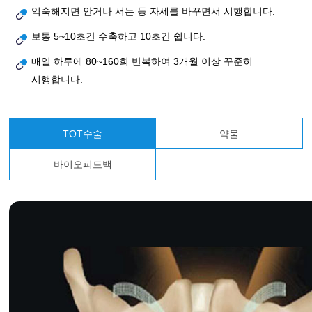
익숙해지면 안거나 서는 등 자세를 바꾸면서 시행합니다.
보통 5~10초간 수축하고 10초간 쉽니다.
매일 하루에 80~160회 반복하여 3개월 이상 꾸준히
시행합니다.
TOT수술
약물
바이오피드백