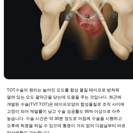
TOT수술의 원리는 늘어진 요도를 합성 물질 테이프로 받쳐줘
열려 있는 요도 괄약근을 닫는데 도움을 주는 것입나디. 최근에
개발된 수술(TVT,TOT)은 테이프모양의 합성물질로 조직 사이에
고정이 되어 재발률이 낮고 수술 성공률도 95% 이상으로 아주
높습니다. 수술 시간은 약 30분 정도로 아침에 수술을 시행하고
오후에 퇴원을 하실 수 있으며 통증이 거의 없어 다음날부터 바로
일상생활이 가능합니다.