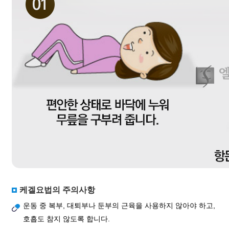
케겔요법의 주의사항
운동 중 복부, 대퇴부나 둔부의 근육을 사용하지 않아야 하고,
호흡도 참지 않도록 합니다.