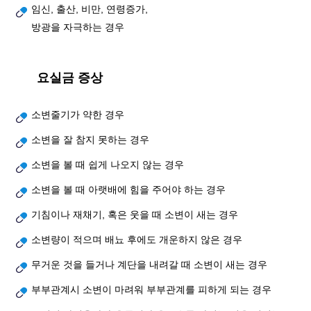
임신, 출산, 비만, 연령증가,
방광을 자극하는 경우
요실금 증상
소변줄기가 약한 경우
소변을 잘 참지 못하는 경우
소변을 볼 때 쉽게 나오지 않는 경우
소변을 볼 때 아랫배에 힘을 주어야 하는 경우
기침이나 재채기, 혹은 웃을 때 소변이 새는 경우
소변량이 적으며 배뇨 후에도 개운하지 않은 경우
무거운 것을 들거나 계단을 내려갈 때 소변이 새는 경우
부부관계시 소변이 마려워 부부관계를 피하게 되는 경우