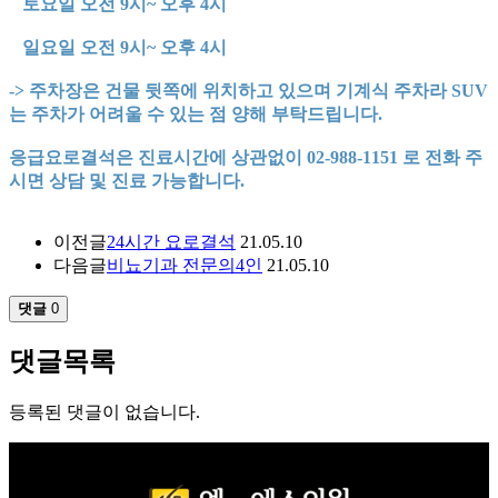
토요일 오전 9시~ 오후 4시
일요일 오전 9시~ 오후 4시
-> 주차장은 건물 뒷쪽에 위치하고 있으며 기계식 주차라 SUV
는 주차가 어려울 수 있는 점 양해 부탁드립니다.
응급요로결석은 진료시간에 상관없이 02-988-1151 로 전화 주
시면 상담 및 진료 가능합니다.
이전글
24시간 요로결석
21.05.10
다음글
비뇨기과 전문의4인
21.05.10
댓글
0
댓글목록
등록된 댓글이 없습니다.