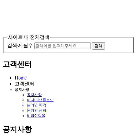
사이트 내 전체검색
검색어 필수
검색
고객센터
Home
고객센터
공지사항
공지사항
미디어/언론보도
온라인 예약
온라인 상담
비급여항목
공지사항