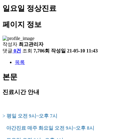
일요일 정상진료
페이지 정보
작성자
최고관리자
댓글
0건
조회
7,706회
작성일
21-05-10 11:43
목록
본문
진료시간 안내
> 평일 오전 9시~오후 7시
야간진료 매주 화요일 오전 9시~오후 8시