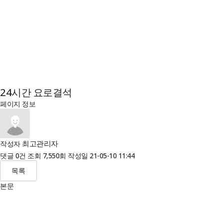
24시간 요로결석
페이지 정보
최고관리자
작성자
댓글
0건
조회
7,550회
작성일
21-05-10 11:44
목록
본문